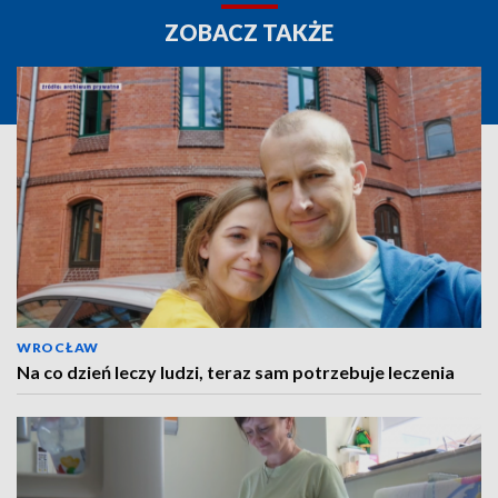
ZOBACZ TAKŻE
WROCŁAW
Na co dzień leczy ludzi, teraz sam potrzebuje leczenia