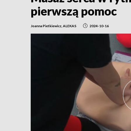
pierwszą pomoc
Joanna Pietkiewicz, ALEKAS
2024-10-16