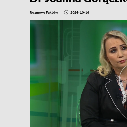
Rozmowa Faktów
2024-10-16