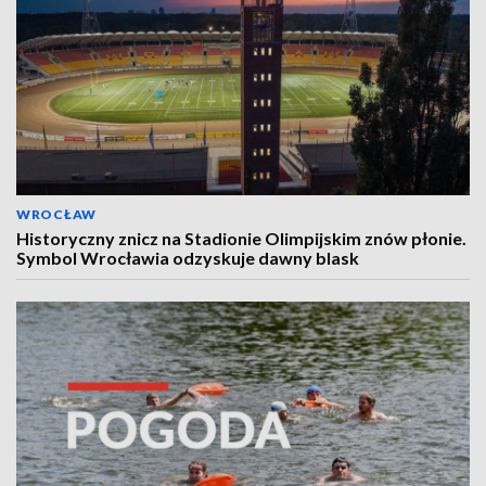
WROCŁAW
Historyczny znicz na Stadionie Olimpijskim znów płonie.
Symbol Wrocławia odzyskuje dawny blask