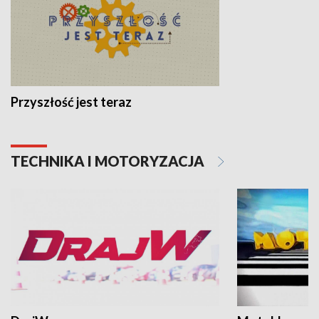
Przyszłość jest teraz
TECHNIKA I MOTORYZACJA