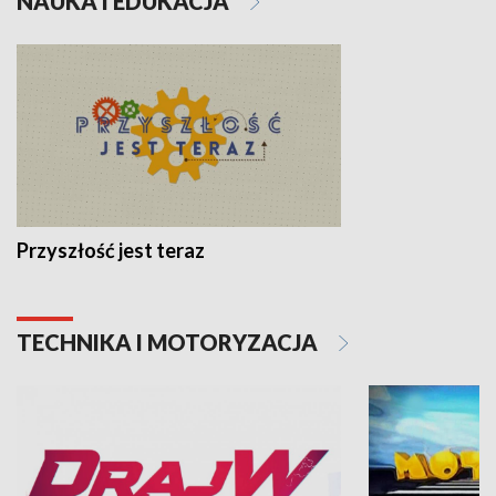
NAUKA I EDUKACJA
Przyszłość jest teraz
TECHNIKA I MOTORYZACJA