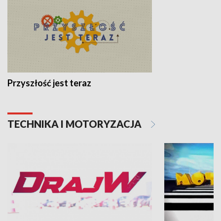
Przyszłość jest teraz
TECHNIKA I MOTORYZACJA