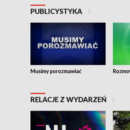
PUBLICYSTYKA
Musimy porozmawiać
Rozmo
RELACJE Z WYDARZEŃ