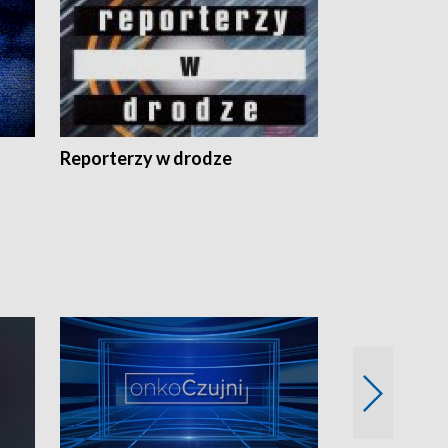
Reporterzy w drodze