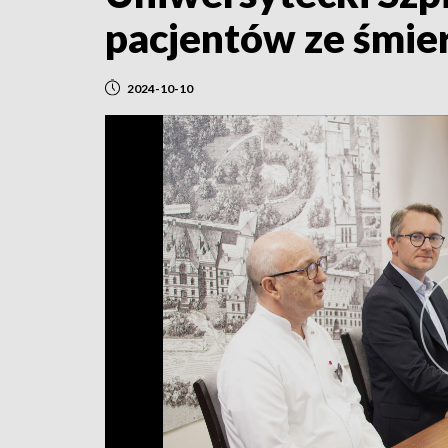
pacjentów ze śmie
2024-10-10