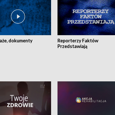
aże, dokumenty
Reporterzy Faktów
Przedstawiają