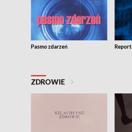
Pasmo zdarzeń
Report
ZDROWIE