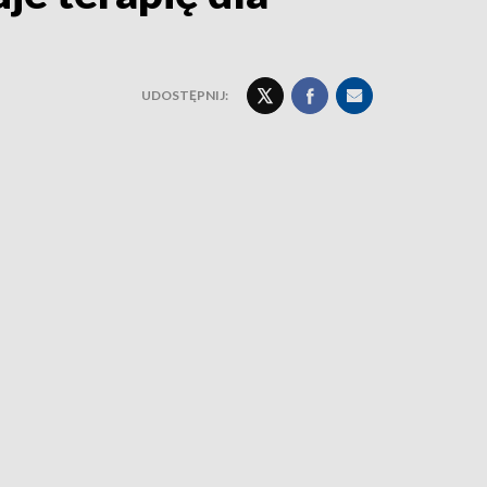
UDOSTĘPNIJ: