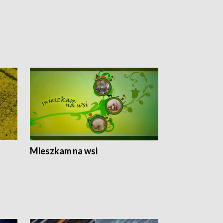
Mieszkam na wsi