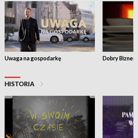
Uwaga na gospodarkę
Dobry Biznes
HISTORIA