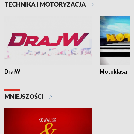
TECHNIKA I MOTORYZACJA
DrajW
Motoklasa
MNIEJSZOŚCI