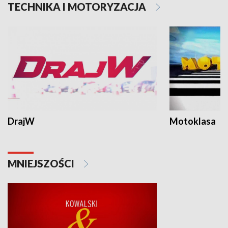
TECHNIKA I MOTORYZACJA
DrajW
Motoklasa
MNIEJSZOŚCI