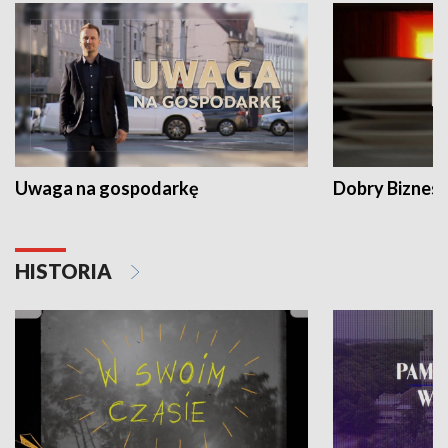
Uwaga na gospodarkę
Dobry Biznes
HISTORIA