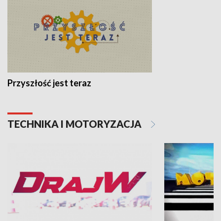
Przyszłość jest teraz
TECHNIKA I MOTORYZACJA