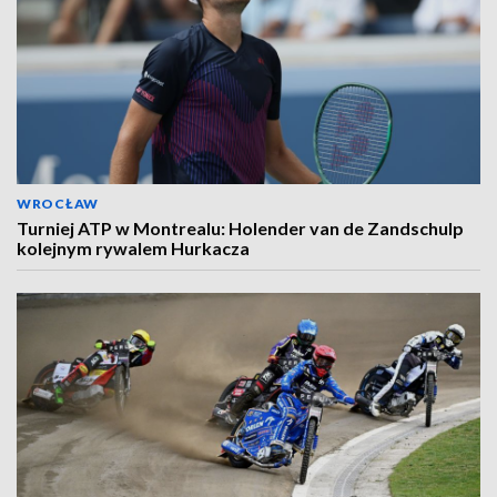
WROCŁAW
Turniej ATP w Montrealu: Holender van de Zandschulp
kolejnym rywalem Hurkacza