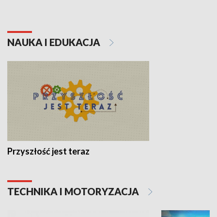
NAUKA I EDUKACJA
Przyszłość jest teraz
TECHNIKA I MOTORYZACJA