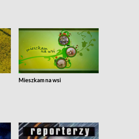
Mieszkam na wsi