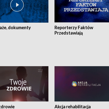
aże, dokumenty
Reporterzy Faktów
Przedstawiają
zdrowie
Akcja rehabilitacja