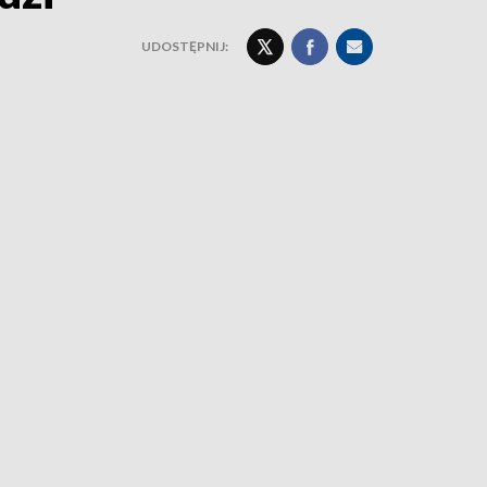
UDOSTĘPNIJ: