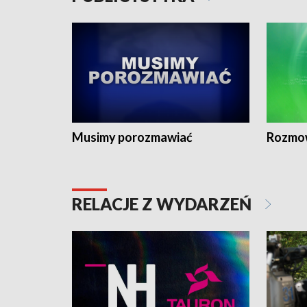
Musimy porozmawiać
Rozmo
RELACJE Z WYDARZEŃ