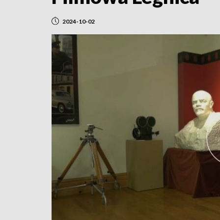
2024-10-02