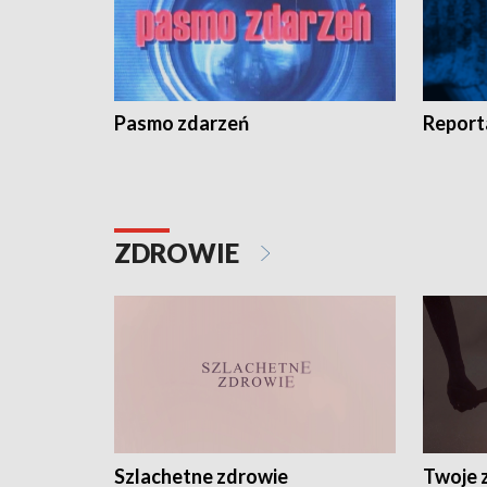
Pasmo zdarzeń
Report
ZDROWIE
Szlachetne zdrowie
Twoje 