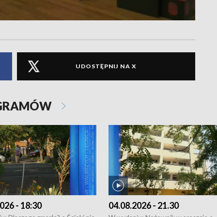
UDOSTĘPNIJ NA X
OGRAMÓW
026 - 18:30
04.08.2026 - 21.30