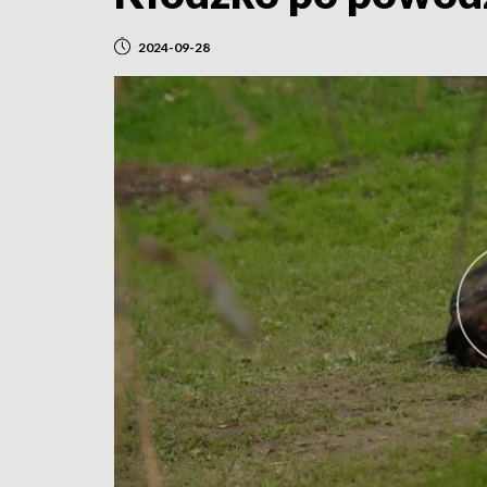
2024-09-28