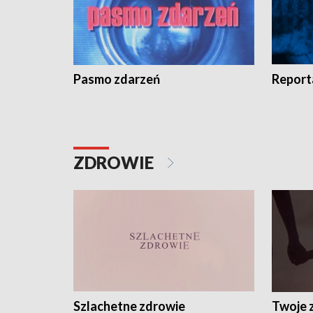
Pasmo zdarzeń
Report
ZDROWIE
Szlachetne zdrowie
Twoje 