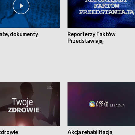
aże, dokumenty
Reporterzy Faktów
Przedstawiają
zdrowie
Akcja rehabilitacja