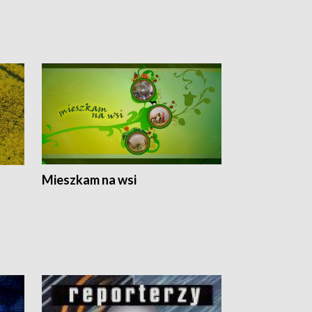
Mieszkam na wsi