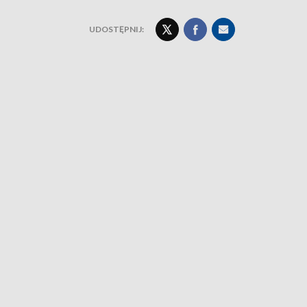
UDOSTĘPNIJ: