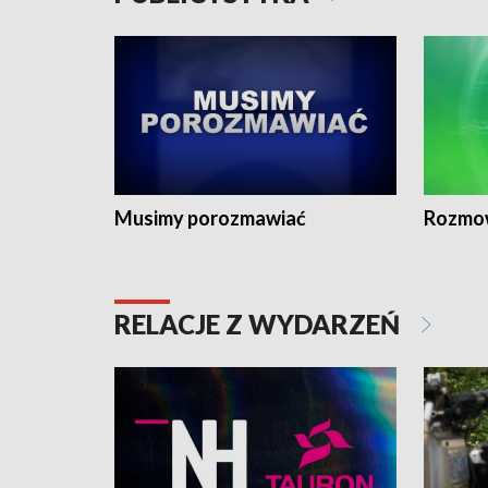
Musimy porozmawiać
Rozmo
RELACJE Z WYDARZEŃ