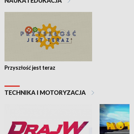
NAUKA I EDUKACJA
Przyszłość jest teraz
TECHNIKA I MOTORYZACJA