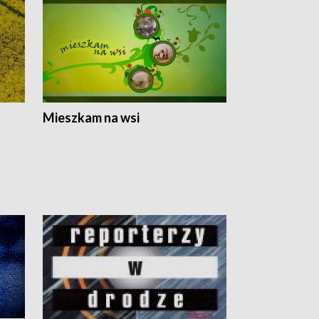
Mieszkam na wsi