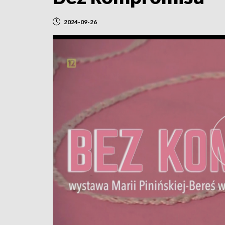
2024-09-26