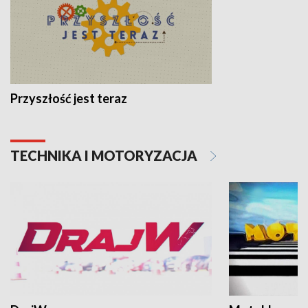
Przyszłość jest teraz
TECHNIKA I MOTORYZACJA