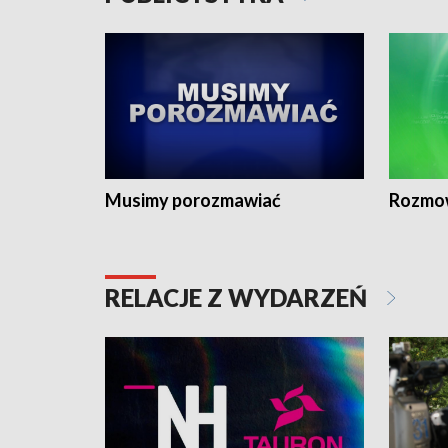
Musimy porozmawiać
Rozmo
RELACJE Z WYDARZEŃ