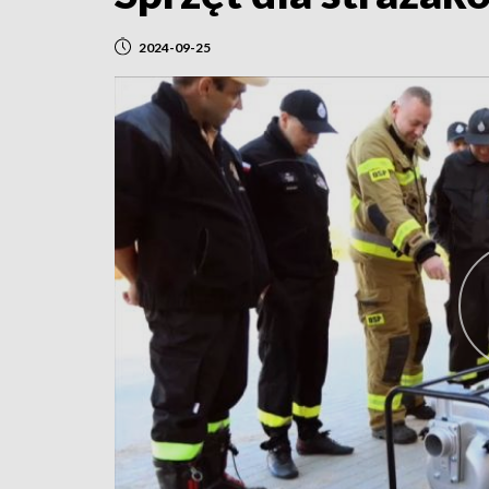
2024-09-25