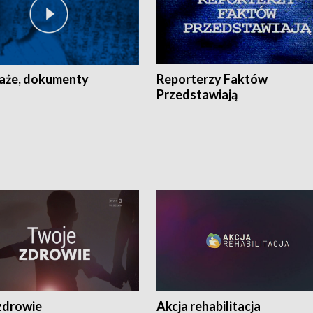
aże, dokumenty
Reporterzy Faktów
Przedstawiają
zdrowie
Akcja rehabilitacja