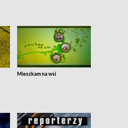
Mieszkam na wsi