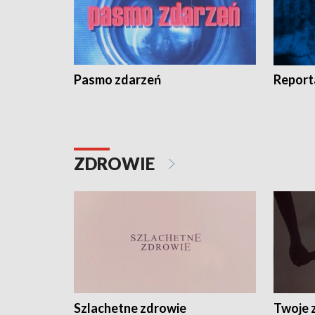
Pasmo zdarzeń
Report
ZDROWIE
Szlachetne zdrowie
Twoje 