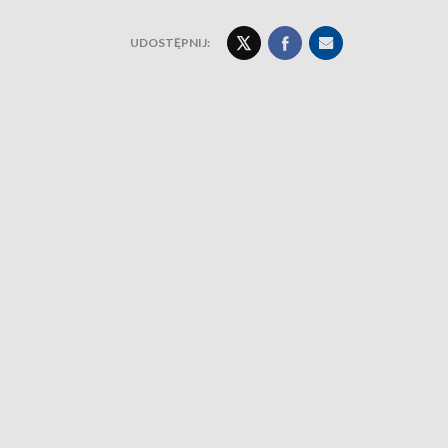
UDOSTĘPNIJ: