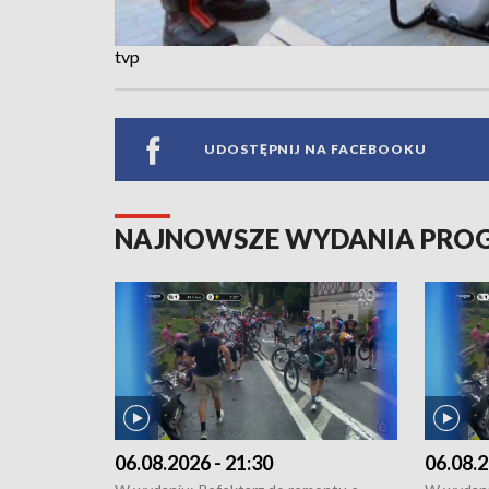
tvp
UDOSTĘPNIJ NA FACEBOOKU
NAJNOWSZE WYDANIA PR
06.08.2026 - 21:30
06.08.2