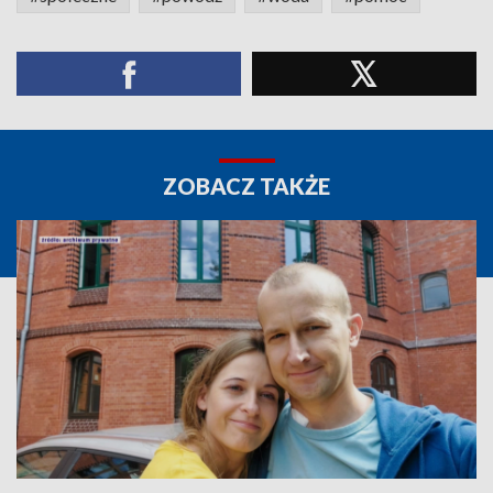
ZOBACZ TAKŻE