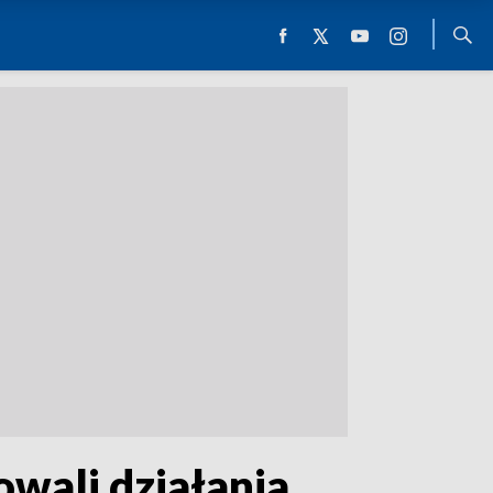
wali działania