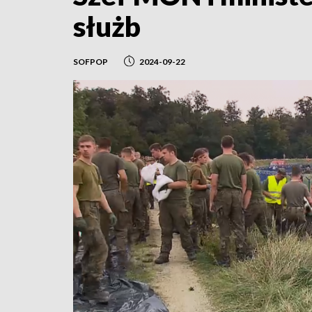
służb
SOFPOP
2024-09-22