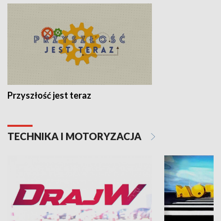
Przyszłość jest teraz
TECHNIKA I MOTORYZACJA