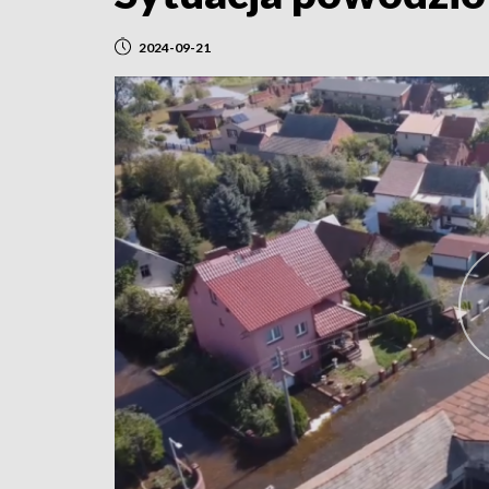
2024-09-21