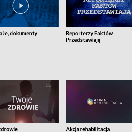
aże, dokumenty
Reporterzy Faktów
Przedstawiają
zdrowie
Akcja rehabilitacja