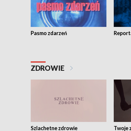
Pasmo zdarzeń
Report
ZDROWIE
Szlachetne zdrowie
Twoje 