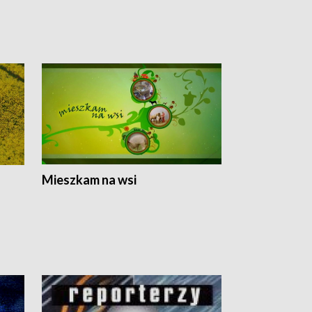
Mieszkam na wsi