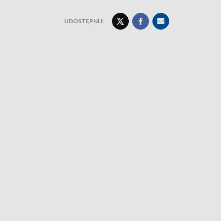
UDOSTĘPNIJ: