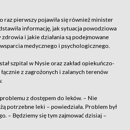
 raz pierwszy pojawiła się również minister
dstawiła informację, jak sytuacja powodziowa
 zdrowia i jakie działania są podejmowane
wsparcia medycznego i psychologicznego.
stał szpital w Nysie oraz zakład opiekuńczo-
; łącznie z zagrożonych i zalanych terenów
.
a problemu z dostępem do leków. – Nie
żą potrzebne leki – powiedziała. Problem był
o. – Będziemy się tym zajmować dzisiaj –