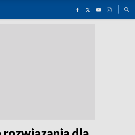
e rozwiązania dla