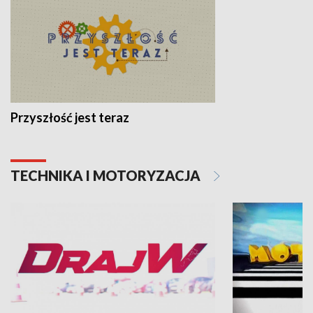
Przyszłość jest teraz
TECHNIKA I MOTORYZACJA