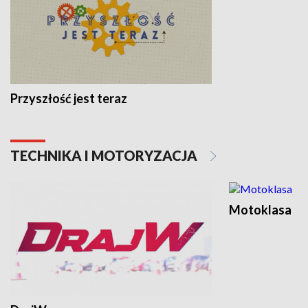
Przyszłość jest teraz
TECHNIKA I MOTORYZACJA
Motoklasa