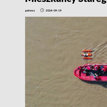
patwoz
2024-09-19