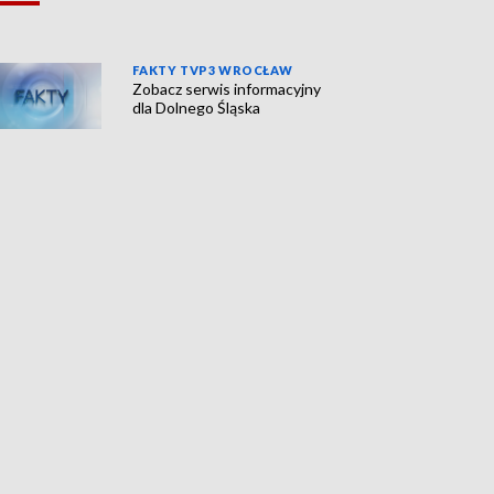
FAKTY TVP3 WROCŁAW
Zobacz serwis informacyjny
dla Dolnego Śląska