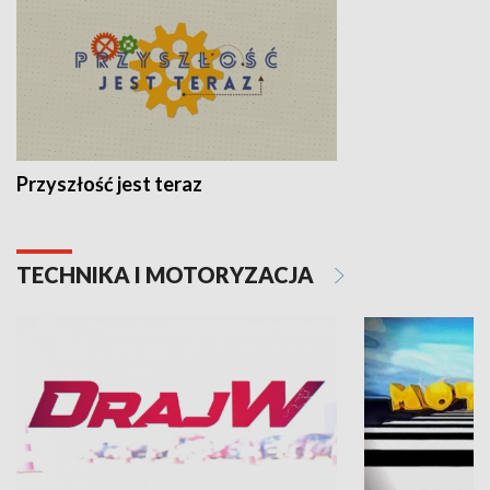
Przyszłość jest teraz
TECHNIKA I MOTORYZACJA