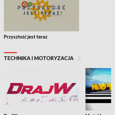
Przyszłość jest teraz
TECHNIKA I MOTORYZACJA