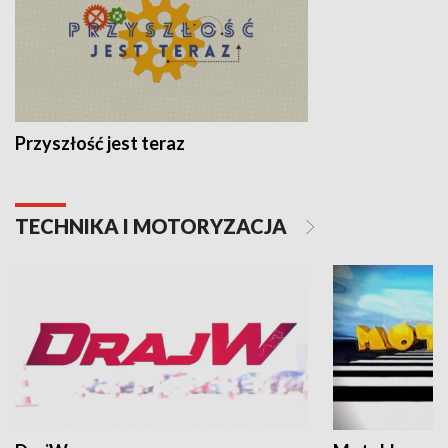
Przyszłość jest teraz
TECHNIKA I MOTORYZACJA