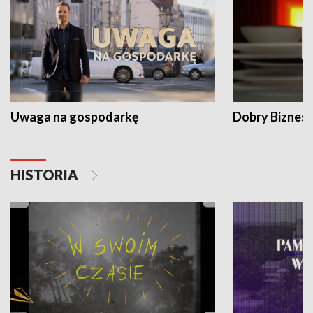
Uwaga na gospodarkę
Dobry Biznes
HISTORIA