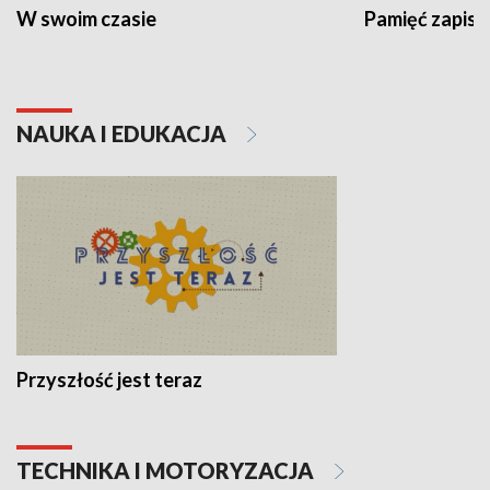
W swoim czasie
Pamięć zapisa
NAUKA I EDUKACJA
Przyszłość jest teraz
TECHNIKA I MOTORYZACJA