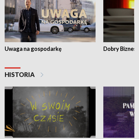
Uwaga na gospodarkę
Dobry Biznes
HISTORIA