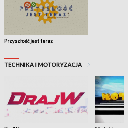
Przyszłość jest teraz
TECHNIKA I MOTORYZACJA