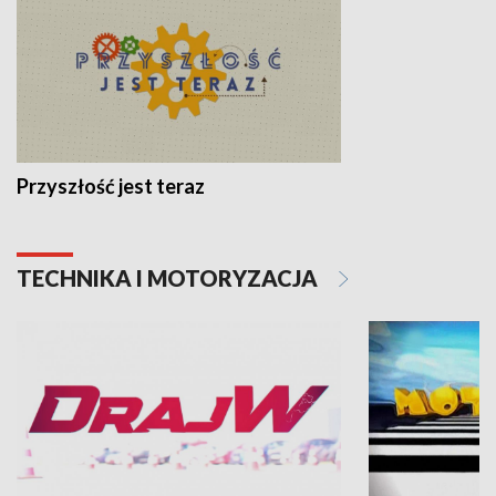
Przyszłość jest teraz
TECHNIKA I MOTORYZACJA