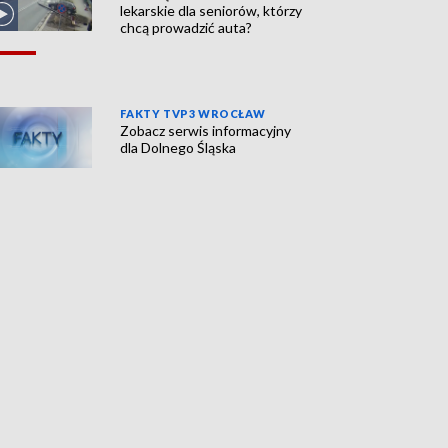
lekarskie dla seniorów, którzy
chcą prowadzić auta?
FAKTY TVP3 WROCŁAW
Zobacz serwis informacyjny
dla Dolnego Śląska