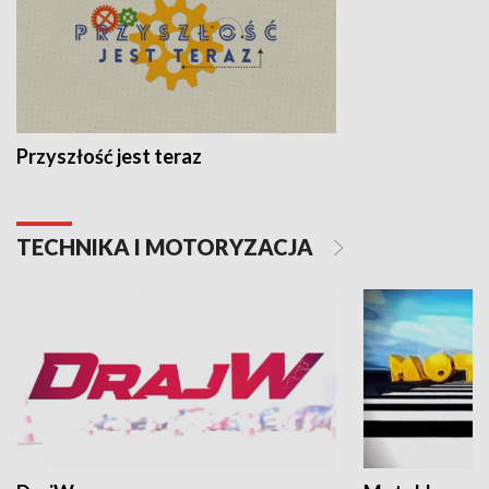
Przyszłość jest teraz
TECHNIKA I MOTORYZACJA