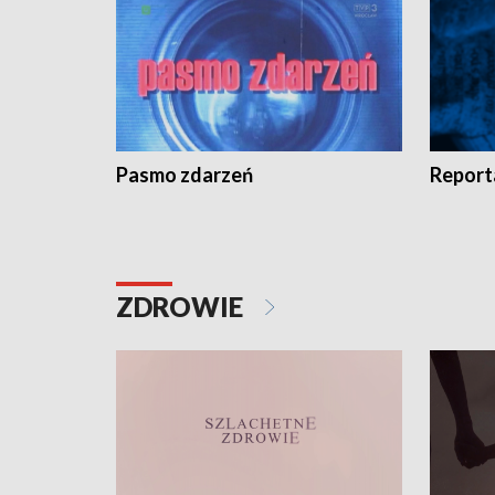
Pasmo zdarzeń
Report
ZDROWIE