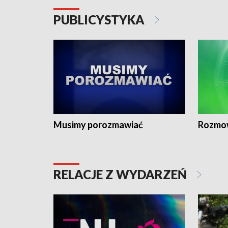
PUBLICYSTYKA
Musimy porozmawiać
Rozmo
RELACJE Z WYDARZEŃ