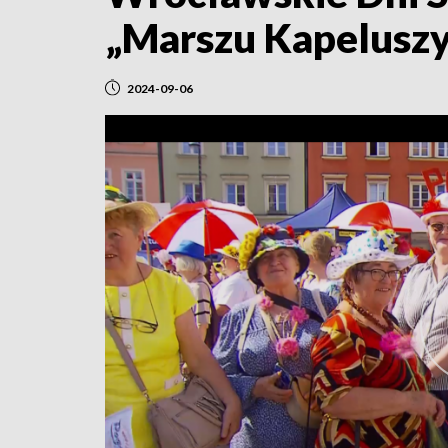
„Marszu Kapelusz
2024-09-06