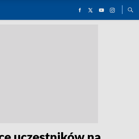
ce uczestników na