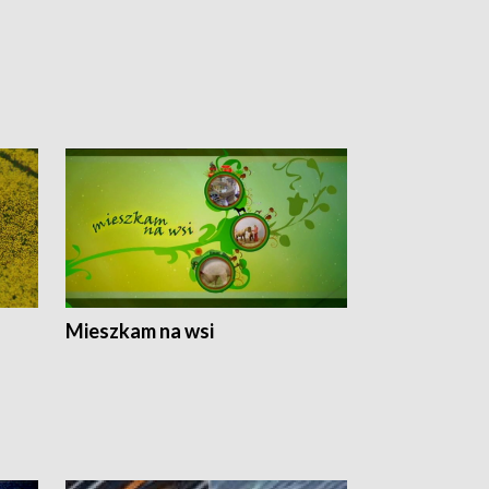
Mieszkam na wsi