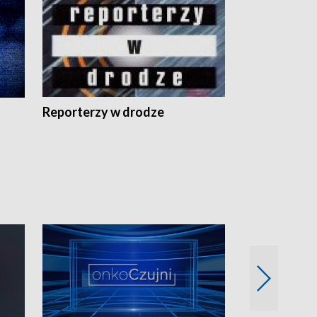
Reporterzy w drodze