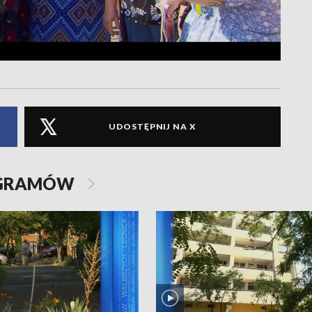
UDOSTĘPNIJ NA X
OGRAMÓW