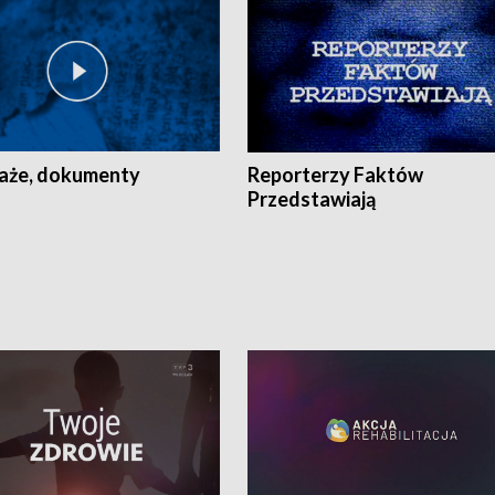
aże, dokumenty
Reporterzy Faktów
Przedstawiają