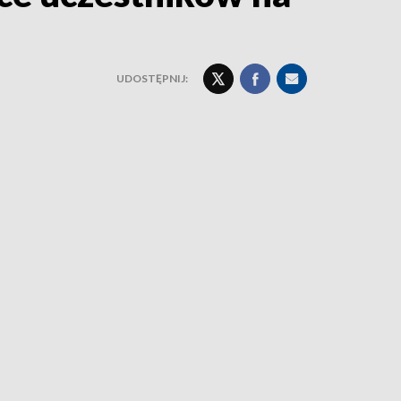
UDOSTĘPNIJ: