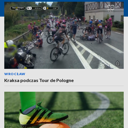
WROCŁAW
Kraksa podczas Tour de Pologne