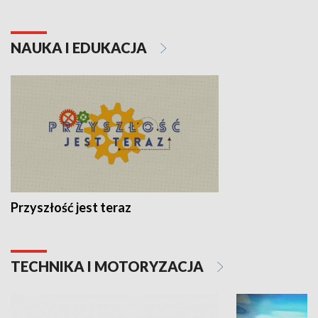
NAUKA I EDUKACJA
Przyszłość jest teraz
TECHNIKA I MOTORYZACJA