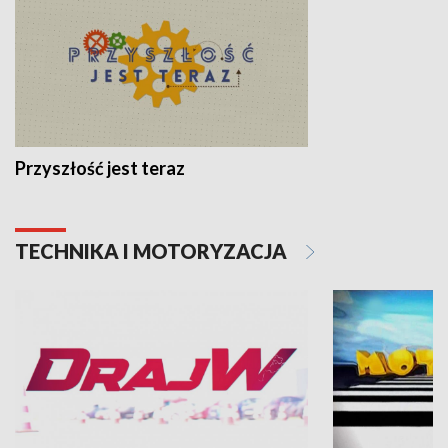
Przyszłość jest teraz
TECHNIKA I MOTORYZACJA