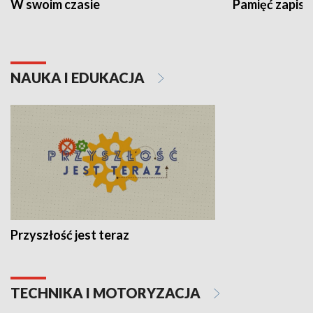
W swoim czasie
Pamięć zapisa
NAUKA I EDUKACJA
Przyszłość jest teraz
TECHNIKA I MOTORYZACJA