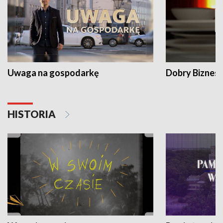
Uwaga na gospodarkę
Dobry Biznes
HISTORIA