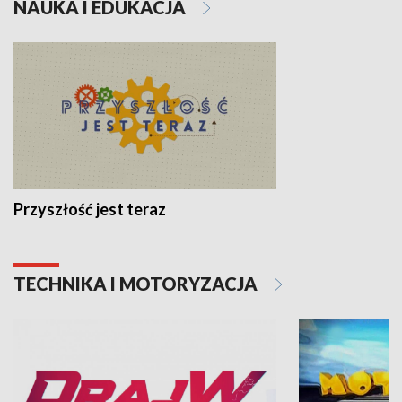
NAUKA I EDUKACJA
Przyszłość jest teraz
TECHNIKA I MOTORYZACJA