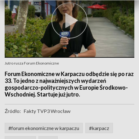
Jutro rusza Forum Ekonomiczne
Forum Ekonomiczne w Karpaczu odbędzie się po raz
33. To jedno z najważniejszych wydarzeń
gospodarczo-politycznych w Europie Środkowo-
Wschodniej. Startuje już jutro.
Źródło:
Fakty TVP3 Wrocław
#forum ekonomiczne w karpaczu
#karpacz