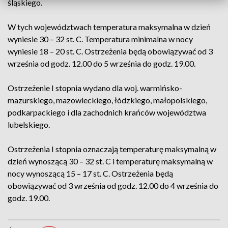
śląskiego.
W tych województwach temperatura maksymalna w dzień
wyniesie 30 – 32 st. C. Temperatura minimalna w nocy
wyniesie 18 – 20 st. C. Ostrzeżenia będą obowiązywać od 3
września od godz. 12.00 do 5 września do godz. 19.00.
Ostrzeżenie I stopnia wydano dla woj. warmińsko-
mazurskiego, mazowieckiego, łódzkiego, małopolskiego,
podkarpackiego i dla zachodnich krańców województwa
lubelskiego.
Ostrzeżenia I stopnia oznaczają temperaturę maksymalną w
dzień wynoszącą 30 – 32 st. C i temperaturę maksymalną w
nocy wynoszącą 15 – 17 st. C. Ostrzeżenia będą
obowiązywać od 3 września od godz. 12.00 do 4 września do
godz. 19.00.