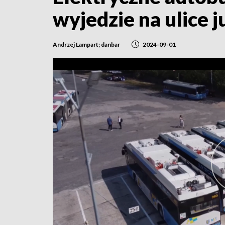
wyjedzie na ulice j
Andrzej Lampart; danbar
2024-09-01