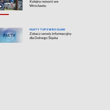
Kolejny remont we
Wrocławiu
FAKTY TVP3 WROCŁAW
Zobacz serwis informacyjny
dla Dolnego Śląska