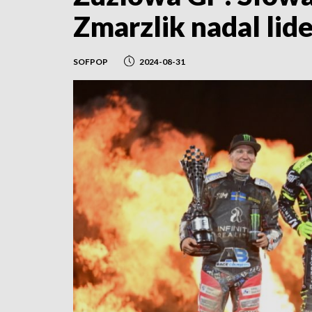
Zmarzlik nadal lid
SOFPOP
2024-08-31