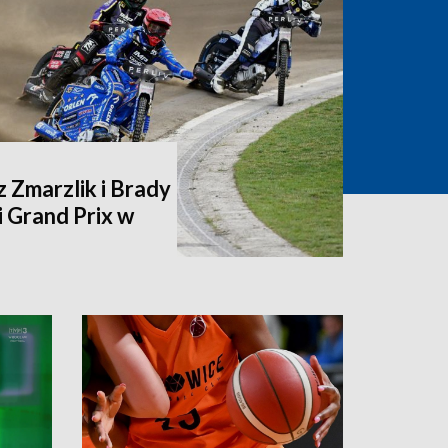
 Zmarzlik i Brady
 Grand Prix w