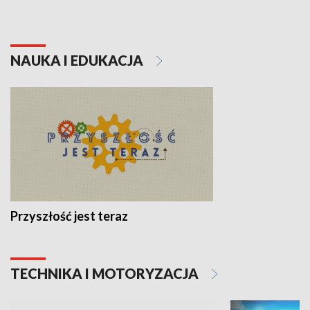
NAUKA I EDUKACJA
Przyszłość jest teraz
TECHNIKA I MOTORYZACJA