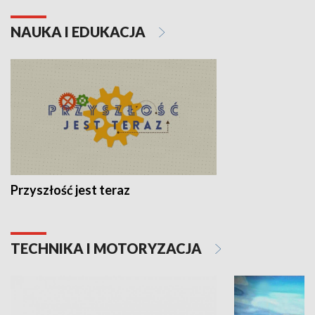
NAUKA I EDUKACJA
Przyszłość jest teraz
TECHNIKA I MOTORYZACJA