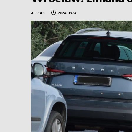
ALEKAS
2024-08-28