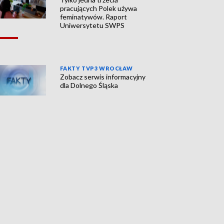
pracujących Polek używa
feminatywów. Raport
Uniwersytetu SWPS
FAKTY TVP3 WROCŁAW
Zobacz serwis informacyjny
dla Dolnego Śląska