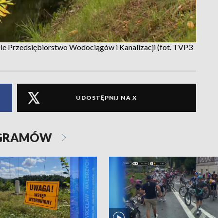
ie Przedsiębiorstwo Wodociągów i Kanalizacji (fot. TVP3
UDOSTĘPNIJ NA X
OGRAMÓW