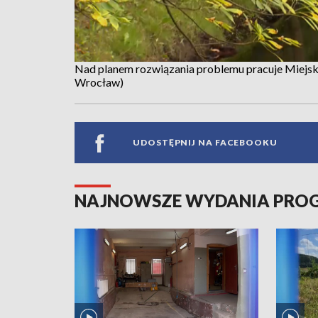
Nad planem rozwiązania problemu pracuje Miejsk
Wrocław)
UDOSTĘPNIJ NA FACEBOOKU
NAJNOWSZE WYDANIA PR