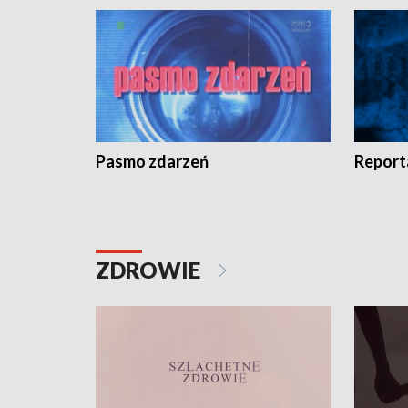
Pasmo zdarzeń
Report
ZDROWIE