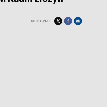
UDOSTĘPNIJ: