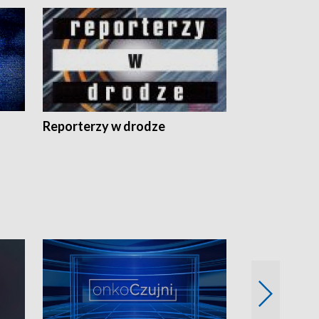
Reporterzy w drodze