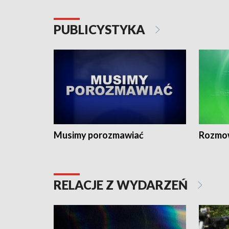
PUBLICYSTYKA
Musimy porozmawiać
Rozmo
RELACJE Z WYDARZEŃ