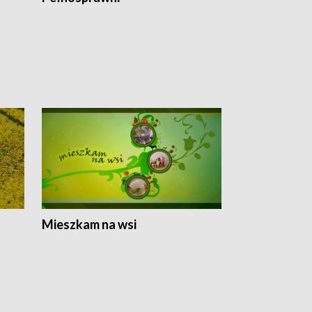
Mieszkam na wsi