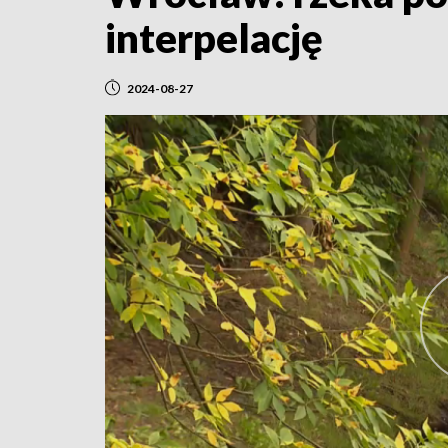
interpelację
2024-08-27